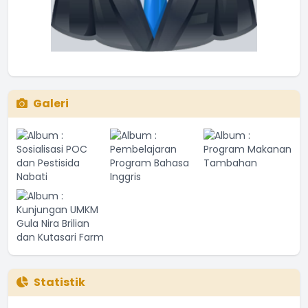
Galeri
Statistik