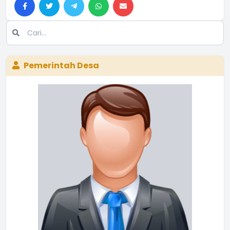
Pemerintah Desa